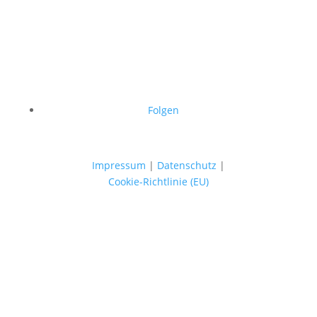
Folgen
Impressum
|
Datenschutz
|
Cookie-Richtlinie (EU)