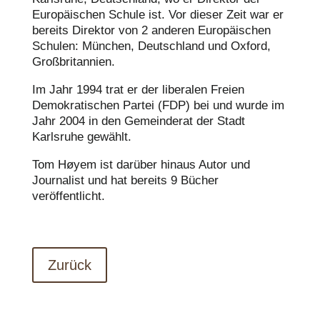
Europäischen Schule ist. Vor dieser Zeit war er
bereits Direktor von 2 anderen Europäischen
Schulen: München, Deutschland und Oxford,
Großbritannien.
Im Jahr 1994 trat er der liberalen Freien
Demokratischen Partei (FDP) bei und wurde im
Jahr 2004 in den Gemeinderat der Stadt
Karlsruhe gewählt.
Tom Høyem ist darüber hinaus Autor und
Journalist und hat bereits 9 Bücher
veröffentlicht.
Zurück