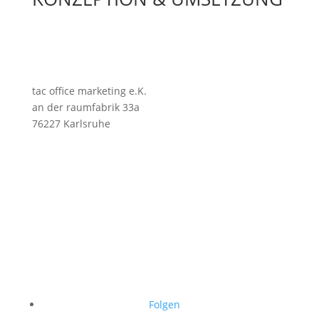
tac office marketing e.K.
an der raumfabrik 33a
76227 Karlsruhe
Folgen