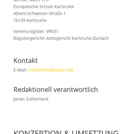
Europäische Schule Karlsruhe
Albert-Schweizer-Straße 1
76139 Karlsruhe
Vereinsregister: VR631
Registergericht: Amtsgericht Karlsruhe-Durlach
Kontakt
E-Mail:
info@mendenazer.org
Redaktionell verantwortlich
Janan Sutherland
KONZEPTION & UMSETZUNG