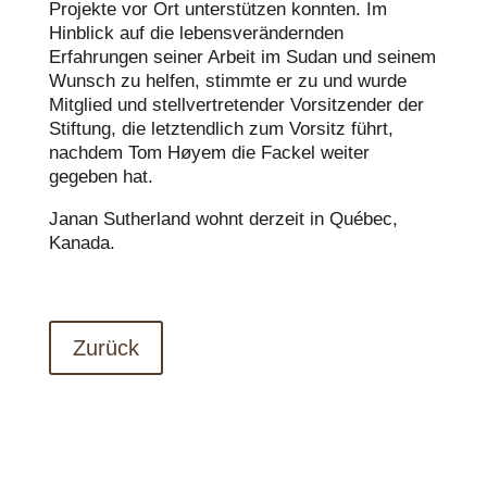
Projekte vor Ort unterstützen konnten. Im
Hinblick auf die lebensverändernden
Erfahrungen seiner Arbeit im Sudan und seinem
Wunsch zu helfen, stimmte er zu und wurde
Mitglied und stellvertretender Vorsitzender der
Stiftung, die letztendlich zum Vorsitz führt,
nachdem Tom Høyem die Fackel weiter
gegeben hat.
Janan Sutherland wohnt derzeit in Québec,
Kanada.
Zurück