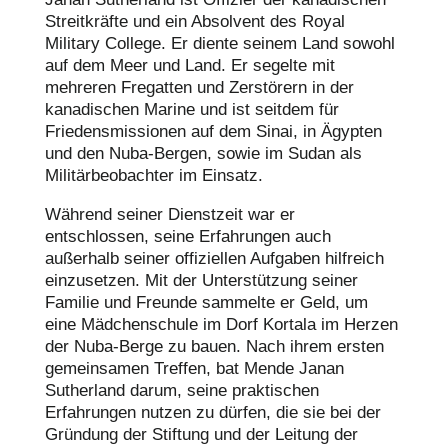
Streitkräfte und ein Absolvent des Royal
Military College. Er diente seinem Land sowohl
auf dem Meer und Land. Er segelte mit
mehreren Fregatten und Zerstörern in der
kanadischen Marine und ist seitdem für
Friedensmissionen auf dem Sinai, in Ägypten
und den Nuba-Bergen, sowie im Sudan als
Militärbeobachter im Einsatz.
Während seiner Dienstzeit war er
entschlossen, seine Erfahrungen auch
außerhalb seiner offiziellen Aufgaben hilfreich
einzusetzen. Mit der Unterstützung seiner
Familie und Freunde sammelte er Geld, um
eine Mädchenschule im Dorf Kortala im Herzen
der Nuba-Berge zu bauen. Nach ihrem ersten
gemeinsamen Treffen, bat Mende Janan
Sutherland darum, seine praktischen
Erfahrungen nutzen zu dürfen, die sie bei der
Gründung der Stiftung und der Leitung der